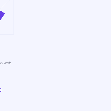
tio web