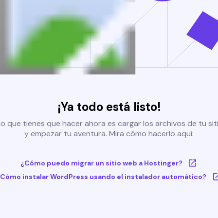
¡Ya todo está listo!
o que tienes que hacer ahora es cargar los archivos de tu si
y empezar tu aventura. Mira cómo hacerlo aquí:
¿Cómo puedo migrar un sitio web a Hostinger?
Cómo instalar WordPress usando el instalador automático?